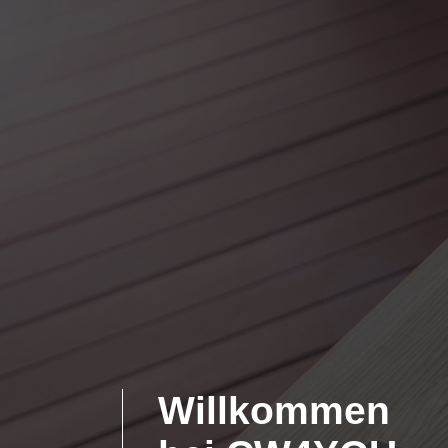
Willkommen