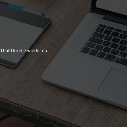
bald für Sie wieder da.